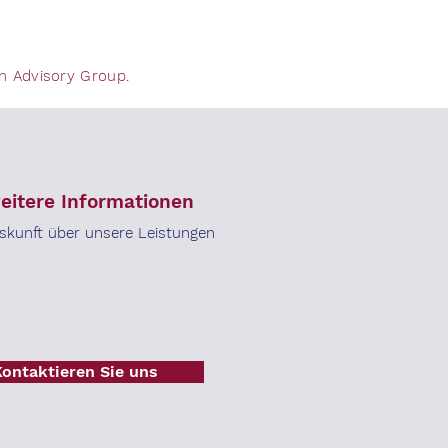
on Advisory Group.
eitere Informationen
skunft über unsere Leistungen
Kontaktieren Sie uns