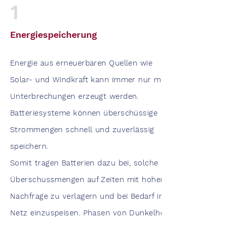
1
Energiespeicherung
Energie aus erneuerbaren Quellen wie
Solar- und Windkraft kann immer nur mit
Unterbrechungen erzeugt werden.
Batteriesysteme können überschüssige
Strommengen schnell und zuverlässig
speichern.
Somit tragen Batterien dazu bei, solche
Überschussmengen auf Zeiten mit hoher
Nachfrage zu verlagern und bei Bedarf ins
Netz einzuspeisen. Phasen von Dunkelheit