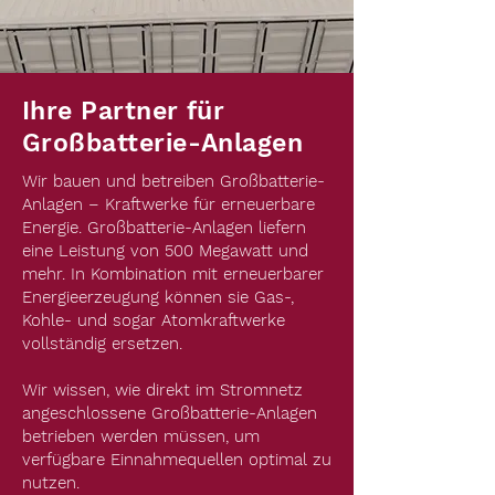
Ihre
Partner für
Großbatterie-Anlagen
Wir bauen und betreiben Großbatterie-
Anlagen – Kraftwerke für erneuerbare
Energie. Großbatterie-Anlagen liefern
eine Leistung von 500 Megawatt und
mehr. In Kombination mit erneuerbarer
Energieerzeugung können sie Gas-,
Kohle- und sogar Atomkraftwerke
vollständig ersetzen.
Wir wissen, wie direkt im Stromnetz
angeschlossene Großbatterie-Anlagen
betrieben werden müssen, um
verfügbare Einnahmequellen optimal zu
nutzen.