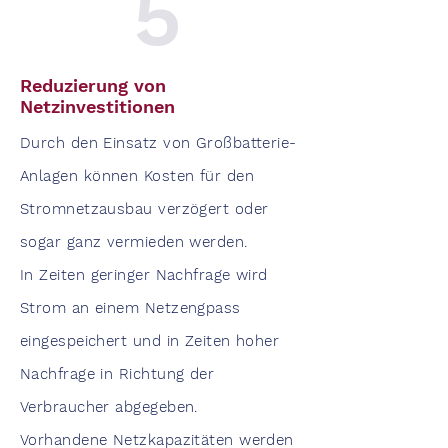
5
Reduzierung von
Netzinvestitionen
Durch den Einsatz von Großbatterie-
Anlagen können Kosten für den
Stromnetzausbau verzögert oder
sogar ganz vermieden werden.
In Zeiten geringer Nachfrage wird
Strom an einem Netzengpass
eingespeichert und in Zeiten hoher
Nachfrage in Richtung der
Verbraucher abgegeben.
Vorhandene Netzkapazitäten werden