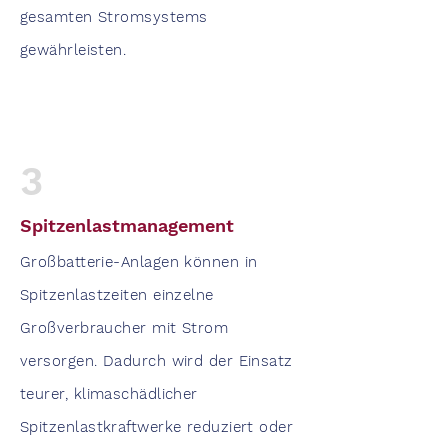
gesamten Stromsystems
gewährleisten.
3
Spitzenlastmanagement
Großbatterie-Anlagen können in
Spitzenlastzeiten einzelne
Großverbraucher mit Strom
versorgen. Dadurch wird der Einsatz
teurer, klimaschädlicher
Spitzenlastkraftwerke reduziert oder