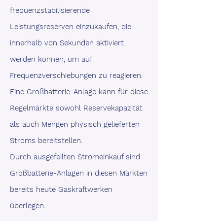
frequenzstabilisierende
Leistungsreserven einzukaufen, die
innerhalb von Sekunden aktiviert
werden können, um auf
Frequenzverschiebungen zu reagieren.
Eine Großbatterie-Anlage kann für diese
Regelmärkte sowohl Reservekapazität
als auch Mengen physisch gelieferten
Stroms bereitstellen.
Durch ausgefeilten Stromeinkauf sind
Großbatterie-Anlagen in diesen Märkten
bereits heute Gaskraftwerken
überlegen.