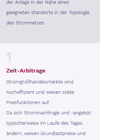
der Anlage in der Nähe eines
geeigneten Standorts in der Topologie
des Stromnetzes.
1
Zeit-Arbitrage
Stromgroßhandelsmärkte sind
hocheffizient und weisen steile
Preisfunktionen auf.
Da sich Stromnachfrage und -angebot
typischerweise im Laufe des Tages
ändern, weisen Grundlastpreise und