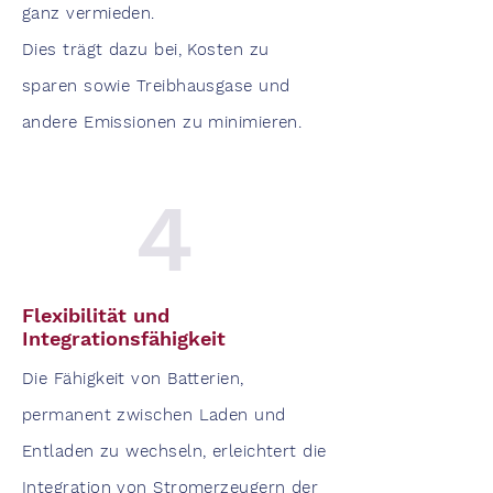
ganz vermieden.
Dies trägt dazu bei, Kosten zu
sparen sowie Treibhausgase und
andere Emissionen zu minimieren.
4
Flexibilität und
Integrationsfähigkeit
Die Fähigkeit von Batterien,
permanent zwischen Laden und
Entladen zu wechseln, erleichtert die
Integration von Stromerzeugern der