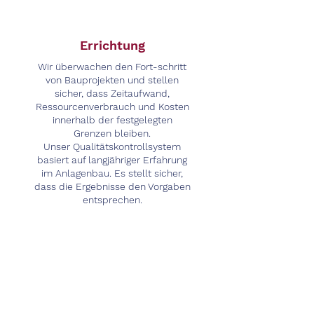
Errichtung
Wir überwachen den Fort-schritt
von Bauprojekten und stellen
sicher, dass Zeitaufwand,
Ressourcenverbrauch und Kosten
innerhalb der festgelegten
Grenzen bleiben.
Unser Qualitätskontrollsystem
basiert auf langjähriger Erfahrung
im Anlagenbau. Es stellt sicher,
dass die Ergebnisse den Vorgaben
entsprechen.