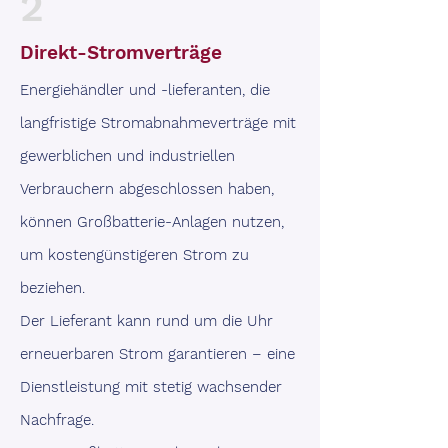
2
Direkt-Stromverträge
Energiehändler und -lieferanten, die
langfristige Stromabnahmeverträge mit
gewerblichen und industriellen
Verbrauchern abgeschlossen haben,
können Großbatterie-Anlagen nutzen,
um kostengünstigeren Strom zu
beziehen.
Der Lieferant kann rund um die Uhr
erneuerbaren Strom garantieren – eine
Dienstleistung mit stetig wachsender
Nachfrage.