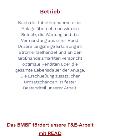
Betrieb
Nach der Inbetriebnahme einer
Anlage übernehmen wir den
Betrieb, die Wartung und die
Vermarktung aus einer Hand.
Unsere langjährige Erfahrung im
Stromeinzelhandel und an den
Großhandelsmärkten verspricht
optimale Renditen über die
gesamte Lebensdauer der Anlage.
Die Erschließung zusätzlicher
Umsatzchancen ist fester
Bestandteil unserer Arbeit.
Das BMBF fördert unsere F&E-Arbeit
mit READ