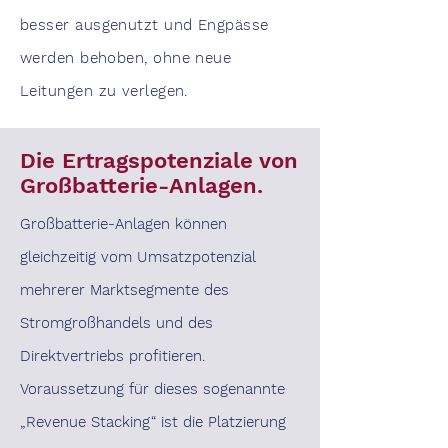
besser ausgenutzt und Engpässe
werden behoben, ohne neue
Leitungen zu verlegen.
Die Ertragspotenziale von
Großbatterie-Anlagen.
Großbatterie-Anlagen können
gleichzeitig vom Umsatzpotenzial
mehrerer Marktsegmente des
Stromgroßhandels und des
Direktvertriebs profitieren.
Voraussetzung für dieses sogenannte
„Revenue Stacking“ ist die Platzierung