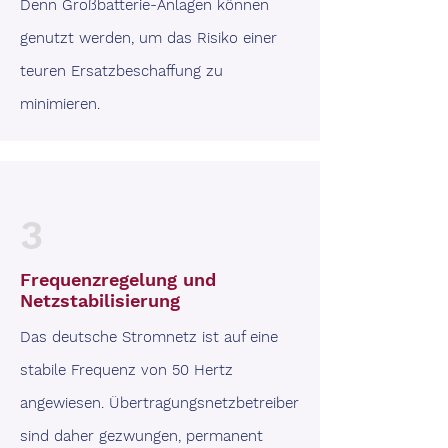
Denn Großbatterie-Anlagen können
genutzt werden, um das Risiko einer
teuren Ersatzbeschaffung zu
minimieren.
3
Frequenzregelung und
Netzstabilisierung
Das deutsche Stromnetz ist auf eine
stabile Frequenz von 50 Hertz
angewiesen. Übertragungsnetzbetreiber
sind daher gezwungen, permanent