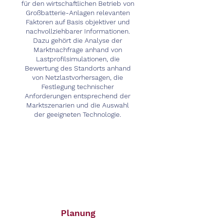
für den wirtschaftlichen Betrieb von
Großbatterie-Anlagen relevanten
Faktoren auf Basis objektiver und
nachvollziehbarer Informationen.
Dazu gehört die Analyse der
Marktnachfrage anhand von
Lastprofilsimulationen, die
Bewertung des Standorts anhand
von Netzlastvorhersagen, die
Festlegung technischer
Anforderungen entsprechend der
Marktszenarien und die Auswahl
der geeigneten Technologie.
Planung