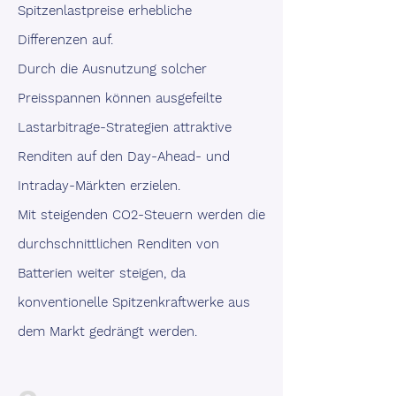
Spitzenlastpreise erhebliche
Differenzen auf.
Durch die Ausnutzung solcher
Preisspannen können ausgefeilte
Lastarbitrage-Strategien attraktive
Renditen auf den Day-Ahead- und
Intraday-Märkten erzielen.
Mit steigenden CO2-Steuern werden die
durchschnittlichen Renditen von
Batterien weiter steigen, da
konventionelle Spitzenkraftwerke aus
dem Markt gedrängt werden.