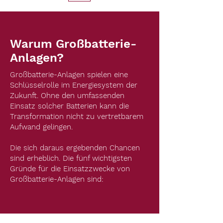
Warum Großbatterie-
Anlagen?
Großbatterie-Anlagen spielen eine
Schlüsselrolle im Energiesystem der
Zukunft. Ohne den umfassenden
Einsatz solcher Batterien kann die
Transformation nicht zu vertretbarem
Aufwand gelingen.
Die sich daraus ergebenden Chancen
sind erheblich. Die fünf wichtigsten
Gründe für die Einsatzzwecke von
Großbatterie-Anlagen sind: