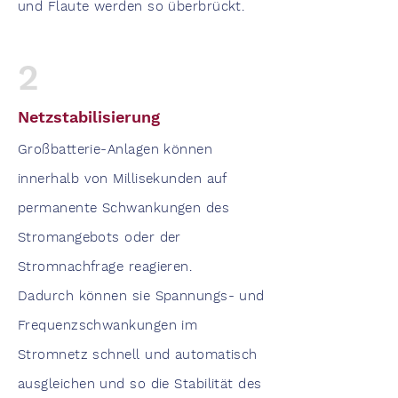
und Flaute werden so überbrückt.
2
Netzstabilisierung
Großbatterie-Anlagen können
innerhalb von Millisekunden auf
permanente Schwankungen des
Stromangebots oder der
Stromnachfrage reagieren.
Dadurch können sie Spannungs- und
Frequenzschwankungen im
Stromnetz schnell und automatisch
ausgleichen und so die Stabilität des