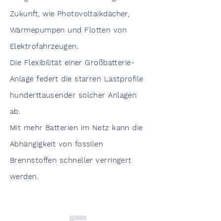
Zukunft, wie Photovoltaikdächer,
Wärmepumpen und Flotten von
Elektrofahrzeugen.
Die Flexibilität einer Großbatterie-
Anlage federt die starren Lastprofile
hunderttausender solcher Anlagen
ab.
Mit mehr Batterien im Netz kann die
Abhängigkeit von fossilen
Brennstoffen schneller verringert
werden.