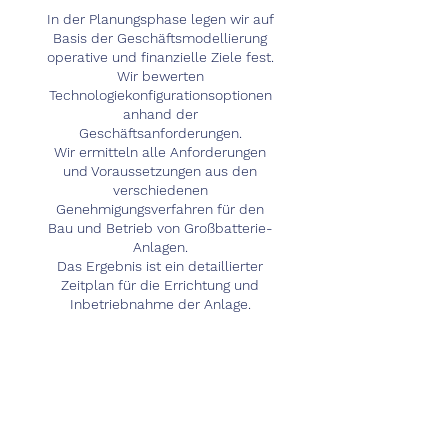
In der Planungsphase legen wir auf
Basis der Geschäftsmodellierung
operative und finanzielle Ziele fest.
Wir bewerten
Technologiekonfigurationsoptionen
anhand der
Geschäftsanforderungen.
Wir ermitteln alle Anforderungen
und Voraussetzungen aus den
verschiedenen
Genehmigungsverfahren für den
Bau und Betrieb von Großbatterie-
Anlagen.
Das Ergebnis ist ein detaillierter
Zeitplan für die Errichtung und
Inbetriebnahme der Anlage.