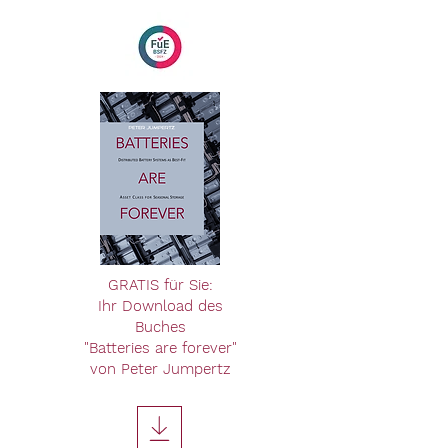
GRATIS für Sie:
Ihr Download des
Buches
"Batteries are forever"
von Peter Jumpertz