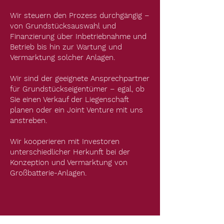
Wir steuern den Prozess durchgängig –
von Grundstücksauswahl und
Finanzierung über Inbetriebnahme und
Betrieb bis hin zur Wartung und
Vermarktung solcher Anlagen.
Wir sind der geeignete Ansprechpartner
für Grundstückseigentümer – egal, ob
Sie einen Verkauf der Liegenschaft
planen oder ein Joint Venture mit uns
anstreben.
Wir kooperieren mit Investoren
unterschiedlicher Herkunft bei der
Konzeption und Vermarktung von
Großbatterie-Anlagen.